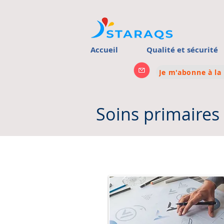
Accueil
Qualité et sécurité
Je m'abonne à la
Soins primaires