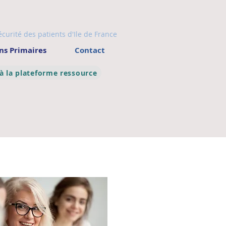
écurité des patients d'Ile de France
ns Primaires
Contact
 à la plateforme ressource