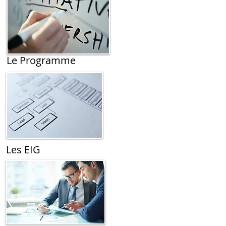
Le Programme
Les EIG