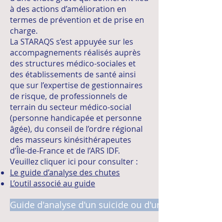
à des actions d’amélioration en
termes de prévention et de prise en
charge.
La STARAQS s’est appuyée sur les
accompagnements réalisés auprès
des structures médico-sociales et
des établissements de santé ainsi
que sur l’expertise de gestionnaires
de risque, de professionnels de
terrain du secteur médico-social
(personne handicapée et personne
âgée), du conseil de l’ordre régional
des masseurs kinésithérapeutes
d’Île-de-France et de l’ARS IDF.
Veuillez cliquer ici pour consulter :
Le guide d’analyse des chutes
L’outil associé au guide
Guide d'analyse d'un suicide ou d'une tentative de 