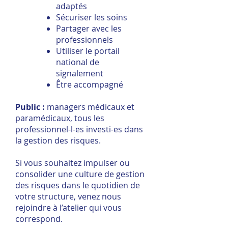
adaptés
Sécuriser les soins
Partager avec les
professionnels
Utiliser le portail
national de
signalement
Être accompagné
Public :
managers médicaux et
paramédicaux, tous les
professionnel-l-es investi-es dans
la gestion des risques.
Si vous souhaitez impulser ou
consolider une culture de gestion
des risques dans le quotidien de
votre structure, venez nous
rejoindre à l’atelier qui vous
correspond.