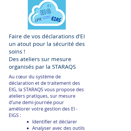
Faire de vos déclarations d’EI
un atout pour la sécurité des
soins !
Des ateliers sur mesure
organisés par la STARAQS
Au cœur du système de
déclaration et de traitement des
EIG, la STARAQS vous propose des
ateliers pratiques, sur mesure
d’une demi-journée pour
améliorer votre gestion des EI -
EIGS :
Identifier et déclarer
Analyser avec des outils