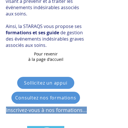
visant à prévenir et à traiter les
événements indésirables associés
aux soins.
Ainsi, la STARAQS vous propose ses
formations et ses guide
de gestion
des événements indésirables graves
associés aux soins.
Pour revenir
à la page d'accueil
Sollicitez un appui
Consultez nos formations
Inscrivez-vous à nos formations...