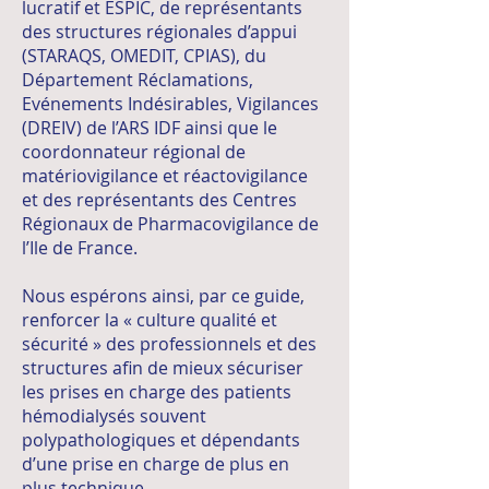
lucratif et ESPIC, de représentants
des structures régionales d’appui
(STARAQS, OMEDIT, CPIAS), du
Département Réclamations,
Evénements Indésirables, Vigilances
(DREIV) de l’ARS IDF ainsi que le
coordonnateur régional de
matériovigilance et réactovigilance
et des représentants des Centres
Régionaux de Pharmacovigilance de
l’Ile de France.
Nous espérons ainsi, par ce guide,
renforcer la « culture qualité et
sécurité » des professionnels et des
structures afin de mieux sécuriser
les prises en charge des patients
hémodialysés souvent
polypathologiques et dépendants
d’une prise en charge de plus en
plus technique.