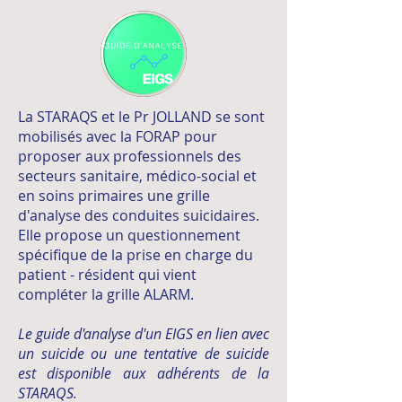
La STARAQS et le Pr JOLLAND se sont
mobilisés avec la FORAP pour
proposer aux professionnels des
secteurs sanitaire, médico-social et
en soins primaires une grille
d'analyse des conduites suicidaires.
Elle propose un questionnement
spécifique de la prise en charge du
patient - résident qui vient
compléter la grille ALARM.
Le guide d'analyse d'un EIGS en lien avec
un suicide ou une tentative de suicide
est d
isponible aux adhérents de la
STARAQS.