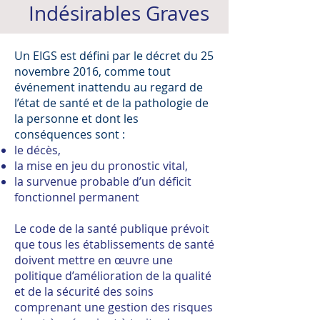
Indésirables Graves
Un EIGS est défini par le décret du 25
novembre 2016, comme tout
événement inattendu au regard de
l’état de santé et de la pathologie de
la personne et dont les
conséquences sont :
le décès,
la mise en jeu du pronostic vital,
la survenue probable d’un déficit
fonctionnel permanent
Le code de la santé publique prévoit
que tous les établissements de santé
doivent mettre en œuvre une
politique d’amélioration de la qualité
et de la sécurité des soins
comprenant une gestion des risques