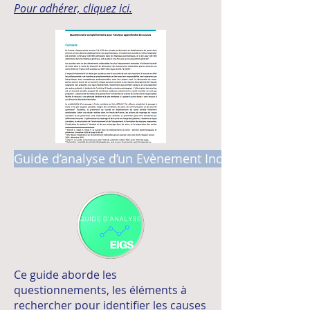
Pour adhérer, cliquez ici.
Guide d’analyse d’un Evènement Indésirable Grave
Ce guide aborde les
questionnements, les éléments à
rechercher pour identifier les causes