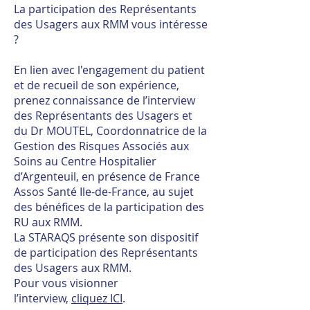
La participation des Représentants
des Usagers aux RMM vous intéresse
?
En lien avec l'engagement du patient
et de recueil de son expérience,
p
renez connaissance de l’interview
des Représentants des Usagers et
du Dr MOUTEL, Coordonnatrice de la
Gestion des Risques Associés aux
Soins au Centre Hospitalier
d’Argenteuil, en présence de France
Assos Santé Ile-de-France, au sujet
des bénéfices de la participation des
RU aux RMM.
La STARAQS présente son dispositif
de participation des Représentants
des Usagers aux RMM.
Pour vous visionner
l’interview,
cliquez ICI
.