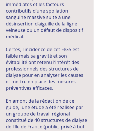
immédiates et les facteurs
contributifs d’une spoliation
sanguine massive suite à une
désinsertion d’aiguille de la ligne
veineuse ou un défaut de dispositif
médical.
Certes, l’incidence de cet EIGS est
faible mais sa gravité et son
évitabilité ont retenu l’intérêt des
professionnels des structures de
dialyse pour en analyser les causes
et mettre en place des mesures
préventives efficaces.
En amont de la rédaction de ce
guide, une étude a été réalisée par
un groupe de travail régional
constitué de 40 structures de dialyse
de l’Ile de France (public, privé à but