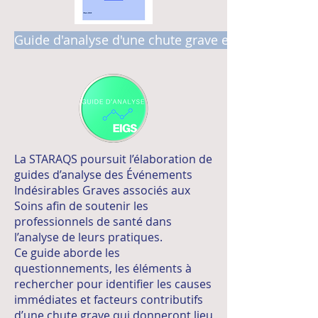
Guide d'analyse d'une chute grave en ESSMS
La STARAQS poursuit l’élaboration de
guides d’analyse des Événements
Indésirables Graves associés aux
Soins afin de soutenir les
professionnels de santé dans
l’analyse de leurs pratiques.
Ce guide aborde les
questionnements, les éléments à
rechercher pour identifier les causes
immédiates et facteurs contributifs
d’une chute grave qui donneront lieu