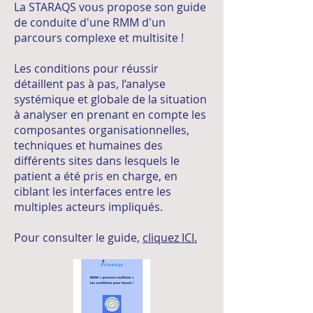
La STARAQS vous propose son guide
de conduite d'une RMM d'un
parcours complexe et multisite !
Les conditions pour réussir
détaillent pas à pas, l
’analyse
systémique et globale de la situation
à analyser en prenant en compte les
composantes organisationnelles,
techniques et humaines des
différents sites dans lesquels le
patient a été pris en charge, en
ciblant les interfaces entre les
multiples acteurs impliqués.
Pour consulter le guide,
cliquez ICI.