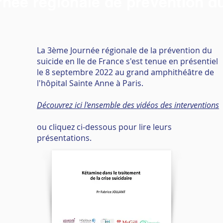
née régionale de prévention du
La 3ème Journée régionale de la prévention du
suicide en Ile de France s'est tenue en présentiel
le 8 septembre 2022 au grand amphithéâtre de
l'hôpital Sainte Anne à Paris.
Découvrez ici l'ensemble des vidéos des interventions
ou cliquez ci-dessous pour lire leurs
présentations.