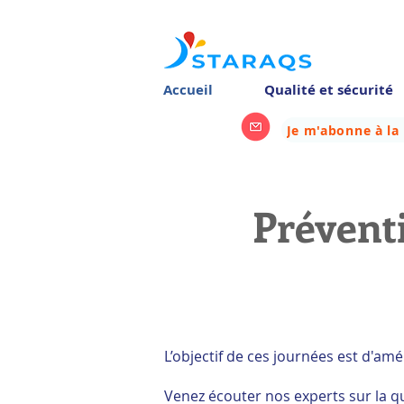
Accueil
Qualité et sécurité
Je m'abonne à la
Préventi
L’objectif de ces journées est d'am
Venez écouter nos experts sur la qu