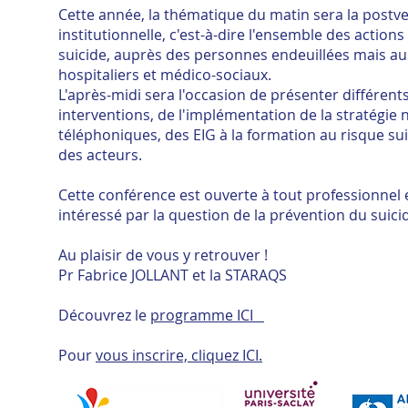
Cette année, la thématique du matin sera la postven
institutionnelle, c'est-à-dire l'ensemble des actio
suicide, auprès des personnes endeuillées mais au
hospitaliers et médico-sociaux.
L'après-midi sera l'occasion de présenter différents
interventions, de l'implémentation de la stratégie 
téléphoniques, des EIG à la formation au risque sui
des acteurs.
Cette conférence est ouverte à tout professionnel
intéressé par la question de la prévention du suici
Au plaisir de vous y retrouver !
Pr Fabrice JOLLANT et la STARAQS
Découvrez le
programme ICI
Pour
vous inscrire, cliquez ICI.