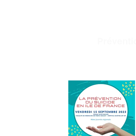
Préventi