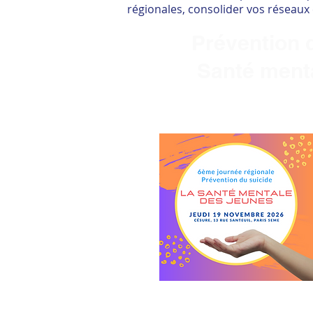
régionales, consolider vos réseaux 
Prévention
Santé menta