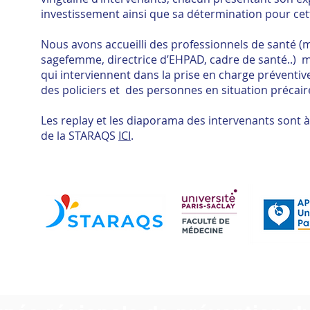
investissement ainsi que sa détermination pour cet
Nous avons accueilli des professionnels de santé (
sagefemme, directrice d’EHPAD, cadre de santé..) m
qui interviennent dans la prise en charge préventive
des policiers et des personnes en situation précaire
Les replay et les diaporama des intervenants sont à
de la STARAQS
ICI
.