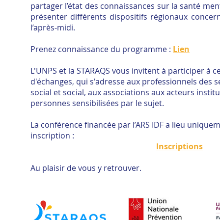
partager l’état des connaissances sur la santé men
présenter différents dispositifs régionaux concer
l’après-midi.
Prenez connaissance du programme :
Lien
L'UNPS et la STARAQS vous invitent à participer à c
d'échanges, qui s'adresse aux professionnels des s
social et social, aux associations aux acteurs instit
personnes sensibilisées par le sujet.
La conférence financée par l’ARS IDF a lieu uniquem
inscription :
Inscriptions
Au plaisir de vous y retrouver.