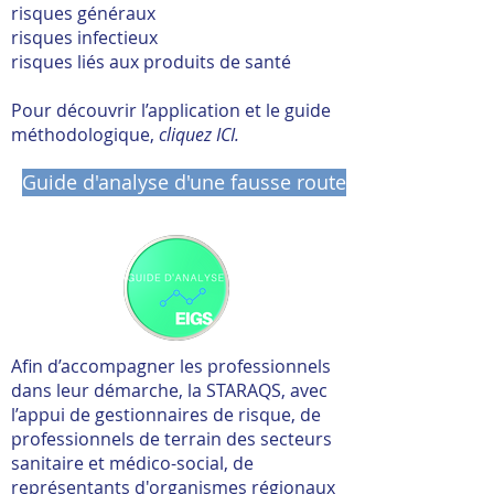
risques généraux
risques infectieux
risques liés aux produits de santé
Pour découvrir l’application et le guide
méthodologique,
cliquez I
CI.
Guide d'analyse d'une fausse route
Afin d’accompagner les professionnels
dans leur démarche, la STARAQS, avec
l’appui de gestionnaires de risque, de
professionnels de terrain des secteurs
sanitaire et médico-social, de
représentants d'organismes régionaux