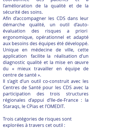
l’amélioration de la qualité et de la
sécurité des soins.
Afin d’accompagner les CDS dans leur
démarche qualité, un outil d’auto-
évaluation des risques a priori
ergonomique, opérationnel et adapté
aux besoins des équipes été développé.
Unique en médecine de ville, cette
application facilite la réalisation d’un
diagnostic qualité et la mise en œuvre
du « mieux travailler en équipe de
centre de santé ».
Il s’agit d’un outil co-construit avec les
Centres de Santé pour les CDS avec la
participation des trois structures
régionales d’appui d’Ile-de-France : la
Staraqs, le CPias et l’OMEDIT.
Trois catégories de risques sont
explorées à travers cet outil :