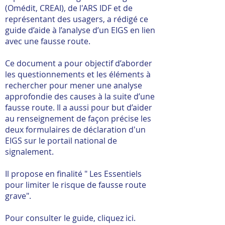
(Omédit, CREAI), de l'ARS IDF et de
représentant des usagers, a rédigé ce
guide d’aide à l’analyse d’un EIGS en lien
avec une fausse route.
Ce document a pour objectif d’aborder
les questionnements et les éléments à
rechercher pour mener une analyse
approfondie des causes à la suite d’une
fausse route. Il a aussi pour but d’aider
au renseignement de façon précise les
deux formulaires de déclaration d'un
EIGS sur le portail national de
signalement.
Il propose en finalité " Les Essentiels
pour limiter le risque de fausse route
grave".
Pour consulter le guide,
cliquez ici.