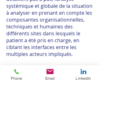
systémique et globale de la situation
à analyser en prenant en compte les
composantes organisationnelles,
techniques et humaines des
différents sites dans lesquels le
patient a été pris en charge, en
ciblant les interfaces entre les
multiples acteurs impliqués.
Pour consulter le guide,
cliquez ICI.
Phone
Email
LinkedIn