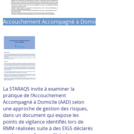
Accouchement Accompagné à Domicile - Points de v
La STARAQS invite à examiner la
pratique de l’Accouchement
Accompagné à Domicile (AAD) selon
une approche de gestion des risques,
dans un document qui expose les
points de vigilance identifiés lors de
RMM réalisées suite à des EIGS déclarés