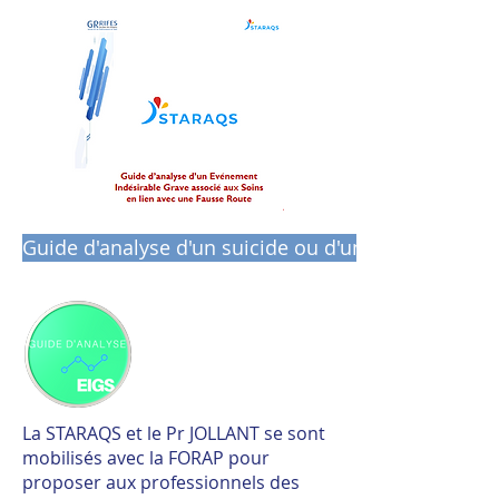
Guide d'analyse d'un suicide ou d'une tentative de 
La STARAQS et le Pr JOLLANT se sont
mobilisés avec la FORAP pour
proposer aux professionnels des