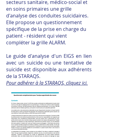
secteurs sanitaire, médico-social et
en soins primaires une grille
d'analyse des conduites suicidaires.
Elle propose un questionnement
spécifique de la prise en charge du
patient - résident qui vient
compléter la grille ALARM.
Le guide d'analyse d'un EIGS en lien
avec un suicide ou une tentative de
suicide est disponible aux adhérents
de la STARAQS.
Pour adhérer à la STARAQS, cliquez ici.