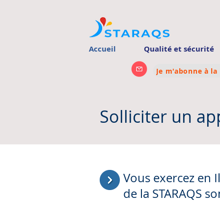
Accueil
Qualité et sécurité
Je m'abonne à la
Solliciter un ap
Vous exercez en Il
de la STARAQS son