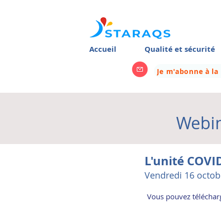
Accueil
Qualité et sécurité
Je m'abonne à la
Webin
L'unité COVI
Vendredi 16 octob
Vous pouvez télécharg